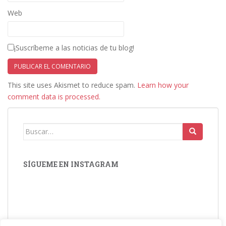
Web
¡Suscríbeme a las noticias de tu blog!
This site uses Akismet to reduce spam.
Learn how your
comment data is processed.
Buscar:
SÍGUEME EN INSTAGRAM