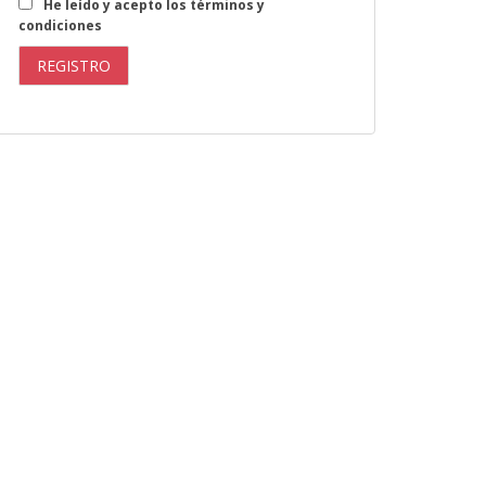
He leído y acepto los términos y
condiciones