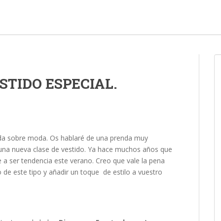
STIDO ESPECIAL.
ada sobre moda. Os hablaré de una prenda muy
una nueva clase de vestido. Ya hace muchos años que
 a ser tendencia este verano. Creo que vale la pena
 de este tipo y añadir un toque de estilo a vuestro