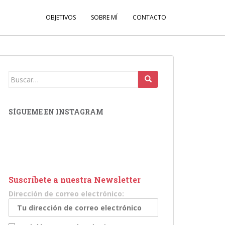
OBJETIVOS
SOBRE MÍ
CONTACTO
Buscar:
SÍGUEME EN INSTAGRAM
Suscríbete a nuestra Newsletter
Dirección de correo electrónico: