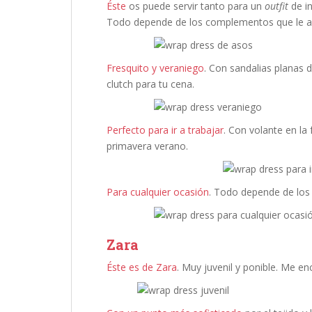
Éste
os puede servir tanto para un
outfit
de in
Todo depende de los complementos que le a
Fresquito y veraniego
. Con sandalias planas 
clutch para tu cena.
Perfecto para ir a trabajar
. Con volante en la 
primavera verano.
Para cualquier ocasión
. Todo depende de lo
Zara
Éste es de Zara
. Muy juvenil y ponible. Me e