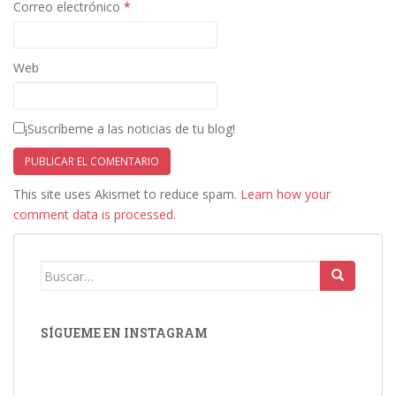
Correo electrónico
*
Web
¡Suscríbeme a las noticias de tu blog!
This site uses Akismet to reduce spam.
Learn how your
comment data is processed.
Buscar:
SÍGUEME EN INSTAGRAM