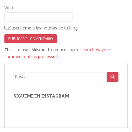
Web
¡Suscríbeme a las noticias de tu blog!
This site uses Akismet to reduce spam.
Learn how your
comment data is processed.
Buscar:
SÍGUEME EN INSTAGRAM