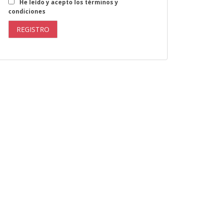
He leído y acepto los términos y
condiciones