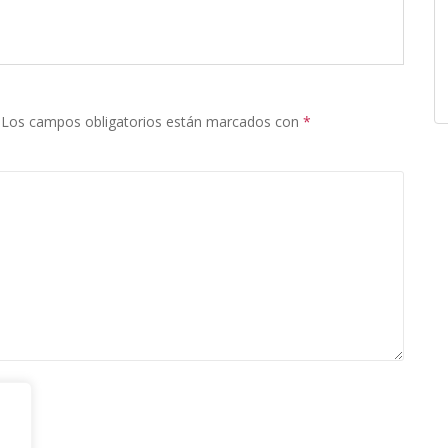
Los campos obligatorios están marcados con
*