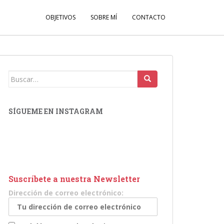
OBJETIVOS
SOBRE MÍ
CONTACTO
Buscar:
SÍGUEME EN INSTAGRAM
Suscríbete a nuestra Newsletter
Dirección de correo electrónico: