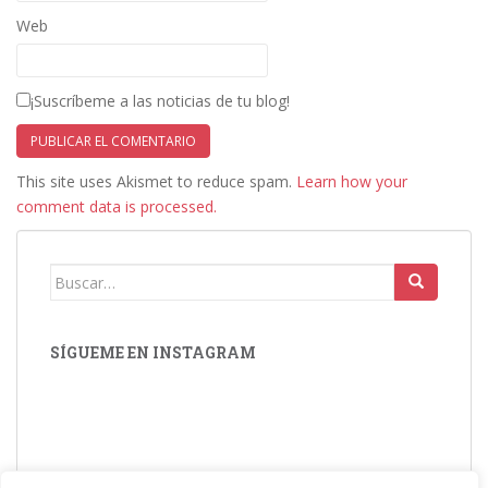
Web
¡Suscríbeme a las noticias de tu blog!
This site uses Akismet to reduce spam.
Learn how your
comment data is processed.
Buscar:
SÍGUEME EN INSTAGRAM