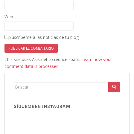
Web
¡Suscríbeme a las noticias de tu blog!
This site uses Akismet to reduce spam.
Learn how your
comment data is processed.
Buscar:
SÍGUEME EN INSTAGRAM