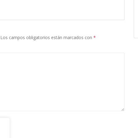
Los campos obligatorios están marcados con
*