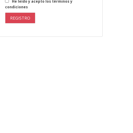
He leído y acepto los términos y
condiciones