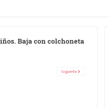
iños. Baja con colchoneta
Soguiente