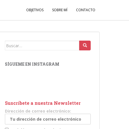
OBJETIVOS
SOBRE MÍ
CONTACTO
Buscar:
SÍGUEME EN INSTAGRAM
Suscríbete a nuestra Newsletter
Dirección de correo electrónico: