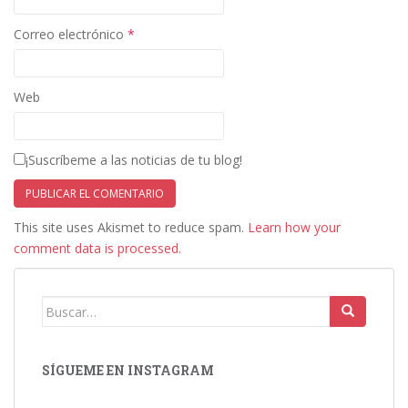
Correo electrónico
*
Web
¡Suscríbeme a las noticias de tu blog!
This site uses Akismet to reduce spam.
Learn how your
comment data is processed.
Buscar:
SÍGUEME EN INSTAGRAM