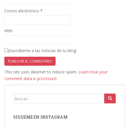
Correo electrónico
*
Web
¡Suscríbeme a las noticias de tu blog!
This site uses Akismet to reduce spam.
Learn how your
comment data is processed.
Buscar:
SÍGUEME EN INSTAGRAM