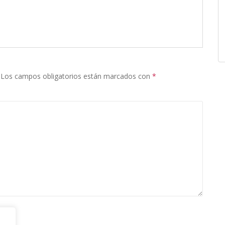
Los campos obligatorios están marcados con
*