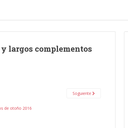
s y largos complementos
Soguiente