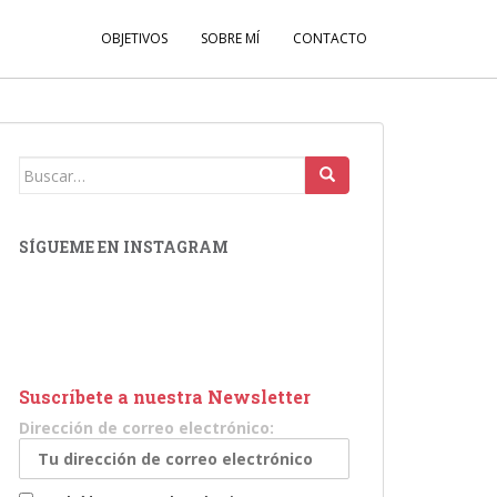
OBJETIVOS
SOBRE MÍ
CONTACTO
Buscar:
SÍGUEME EN INSTAGRAM
Suscríbete a nuestra Newsletter
Dirección de correo electrónico: