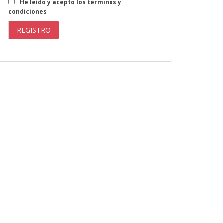
He leído y acepto los términos y
condiciones