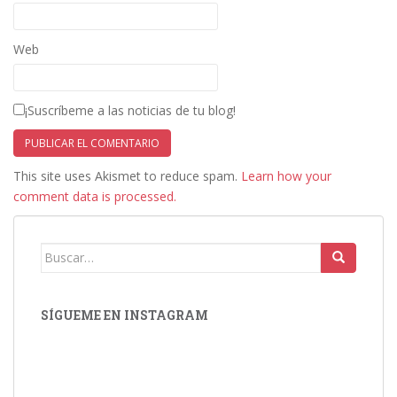
Web
¡Suscríbeme a las noticias de tu blog!
This site uses Akismet to reduce spam.
Learn how your
comment data is processed.
Buscar:
SÍGUEME EN INSTAGRAM