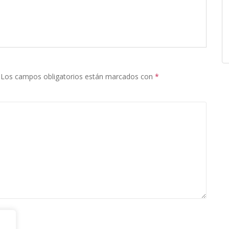
Los campos obligatorios están marcados con
*