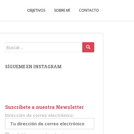
OBJETIVOS
SOBRE MÍ
CONTACTO
Buscar:
SÍGUEME EN INSTAGRAM
Suscríbete a nuestra Newsletter
Dirección de correo electrónico: