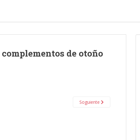
s complementos de otoño
Soguiente