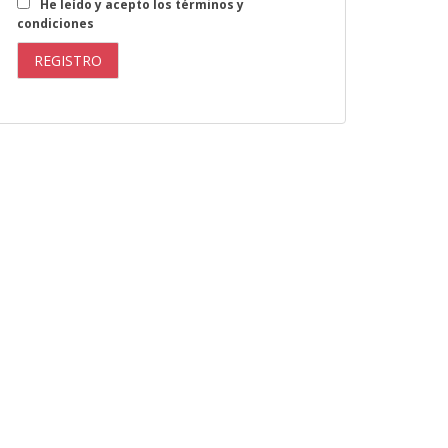
He leído y acepto los términos y
condiciones