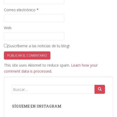
Correo electrónico
*
Web
¡Suscríbeme a las noticias de tu blog!
This site uses Akismet to reduce spam.
Learn how your
comment data is processed.
Buscar:
SÍGUEME EN INSTAGRAM