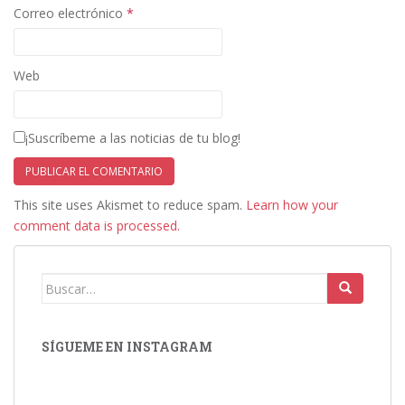
Correo electrónico
*
Web
¡Suscríbeme a las noticias de tu blog!
This site uses Akismet to reduce spam.
Learn how your
comment data is processed.
Buscar:
SÍGUEME EN INSTAGRAM