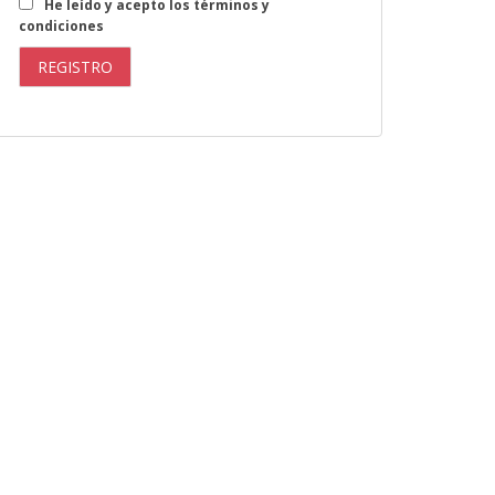
He leído y acepto los términos y
condiciones