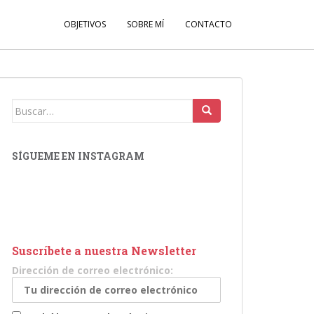
OBJETIVOS
SOBRE MÍ
CONTACTO
Buscar:
SÍGUEME EN INSTAGRAM
Suscríbete a nuestra Newsletter
Dirección de correo electrónico: