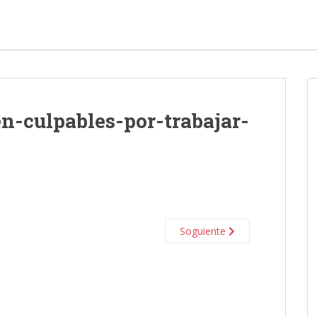
n-culpables-por-trabajar-
Soguiente