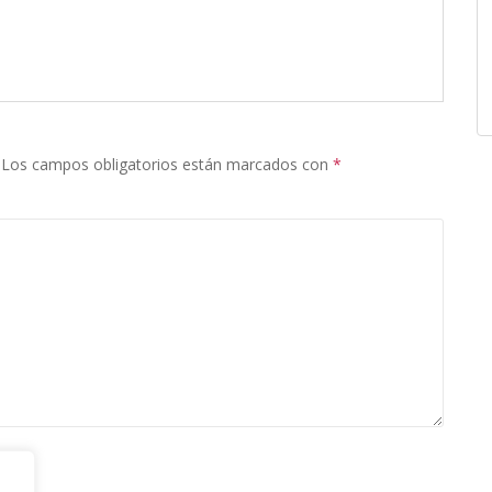
Los campos obligatorios están marcados con
*