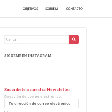
OBJETIVOS
SOBRE MÍ
CONTACTO
Buscar:
SÍGUEME EN INSTAGRAM
Suscríbete a nuestra Newsletter
Dirección de correo electrónico: