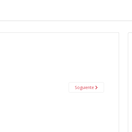
Soguiente