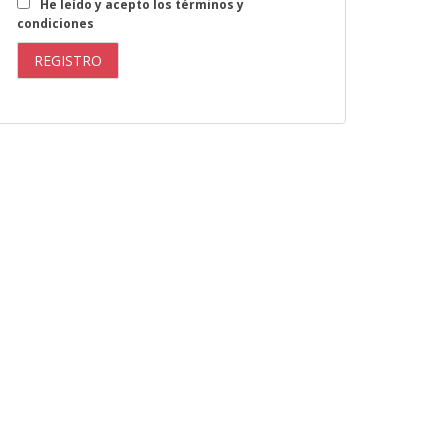
He leído y acepto los términos y
condiciones