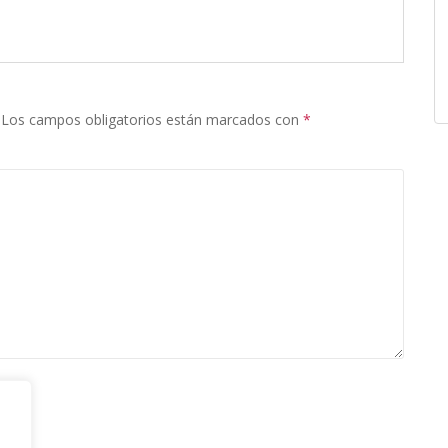
Los campos obligatorios están marcados con
*