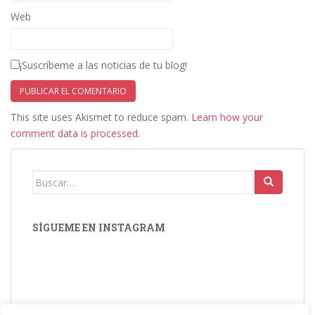
Web
¡Suscríbeme a las noticias de tu blog!
This site uses Akismet to reduce spam.
Learn how your
comment data is processed.
Buscar:
SÍGUEME EN INSTAGRAM