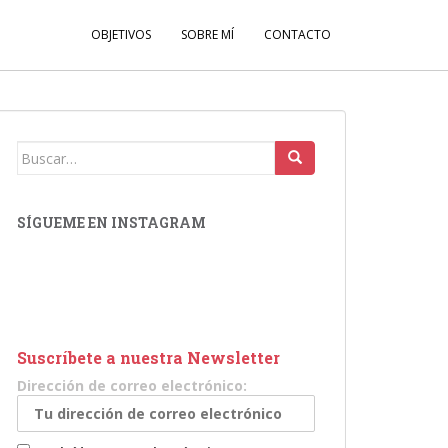
OBJETIVOS
SOBRE MÍ
CONTACTO
Buscar:
SÍGUEME EN INSTAGRAM
Suscríbete a nuestra Newsletter
Dirección de correo electrónico: