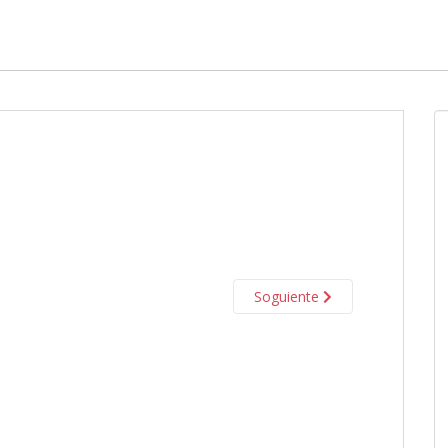
Soguiente