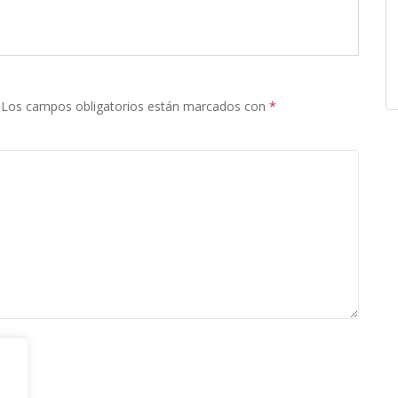
Los campos obligatorios están marcados con
*