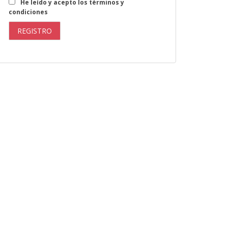
He leído y acepto los términos y
condiciones