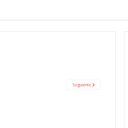
Soguiente