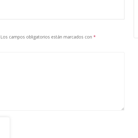
Los campos obligatorios están marcados con
*