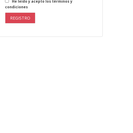
He leído y acepto los términos y
condiciones