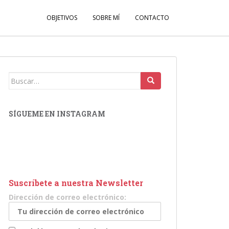
OBJETIVOS
SOBRE MÍ
CONTACTO
Buscar:
SÍGUEME EN INSTAGRAM
Suscríbete a nuestra Newsletter
Dirección de correo electrónico: