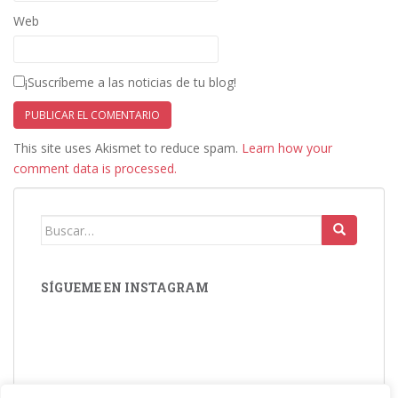
Web
¡Suscríbeme a las noticias de tu blog!
This site uses Akismet to reduce spam.
Learn how your
comment data is processed.
Buscar:
SÍGUEME EN INSTAGRAM