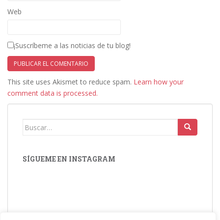
Web
¡Suscríbeme a las noticias de tu blog!
This site uses Akismet to reduce spam.
Learn how your
comment data is processed.
Buscar:
SÍGUEME EN INSTAGRAM