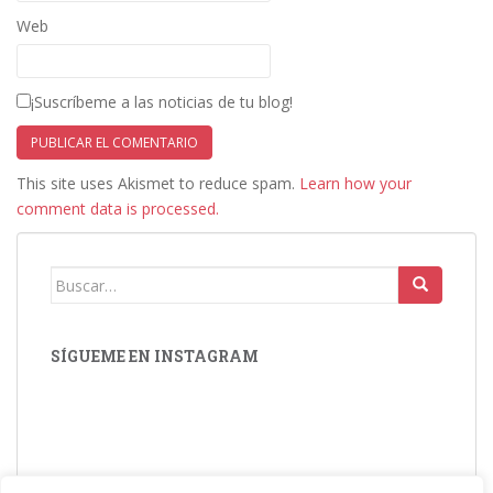
Web
¡Suscríbeme a las noticias de tu blog!
This site uses Akismet to reduce spam.
Learn how your
comment data is processed.
Buscar:
SÍGUEME EN INSTAGRAM