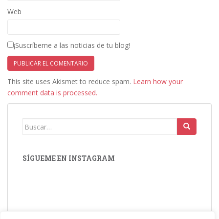
Web
¡Suscríbeme a las noticias de tu blog!
This site uses Akismet to reduce spam.
Learn how your
comment data is processed.
Buscar:
SÍGUEME EN INSTAGRAM