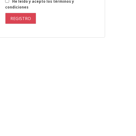
He leído y acepto los términos y
condiciones