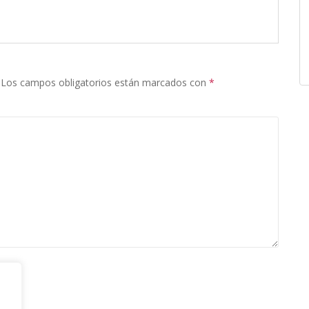
Los campos obligatorios están marcados con
*