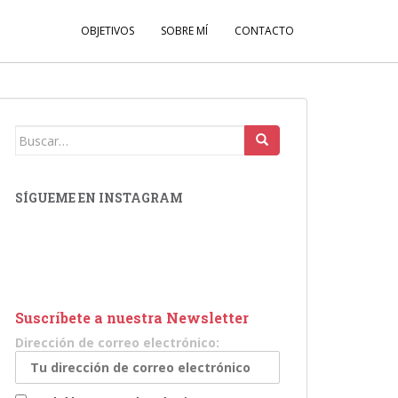
OBJETIVOS
SOBRE MÍ
CONTACTO
Buscar:
SÍGUEME EN INSTAGRAM
Suscríbete a nuestra Newsletter
Dirección de correo electrónico: