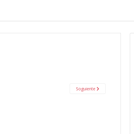
Soguiente