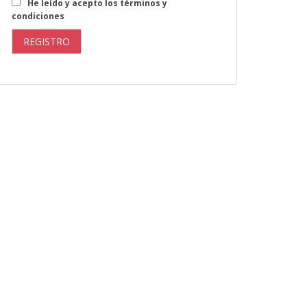
He leído y acepto los términos y
condiciones