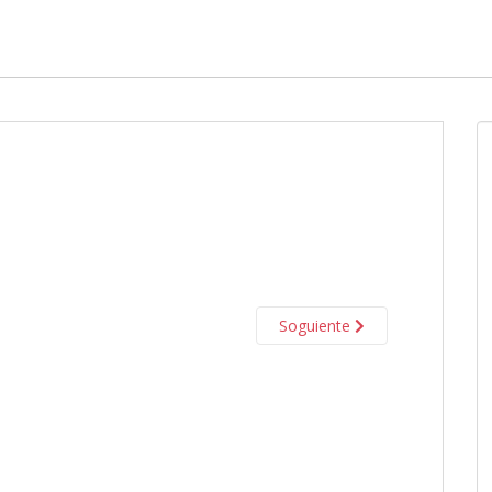
Soguiente