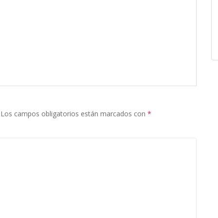
Los campos obligatorios están marcados con
*