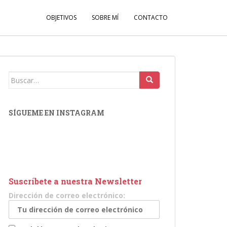
OBJETIVOS
SOBRE MÍ
CONTACTO
Buscar:
SÍGUEME EN INSTAGRAM
Suscríbete a nuestra Newsletter
Dirección de correo electrónico: