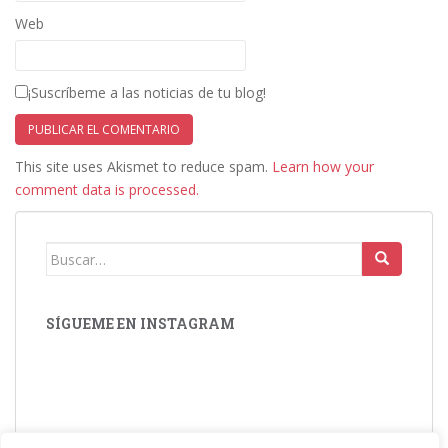
Web
¡Suscríbeme a las noticias de tu blog!
This site uses Akismet to reduce spam.
Learn how your
comment data is processed.
Buscar:
SÍGUEME EN INSTAGRAM