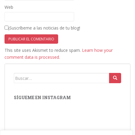
Web
¡Suscríbeme a las noticias de tu blog!
This site uses Akismet to reduce spam.
Learn how your
comment data is processed.
Buscar:
SÍGUEME EN INSTAGRAM