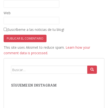
Web
¡Suscríbeme a las noticias de tu blog!
This site uses Akismet to reduce spam.
Learn how your
comment data is processed.
Buscar:
SÍGUEME EN INSTAGRAM