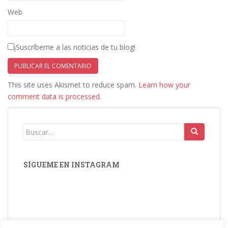
Web
¡Suscríbeme a las noticias de tu blog!
This site uses Akismet to reduce spam.
Learn how your
comment data is processed.
Buscar:
SÍGUEME EN INSTAGRAM