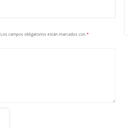
Los campos obligatorios están marcados con
*