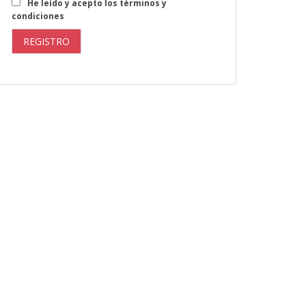
He leído y acepto los términos y
condiciones