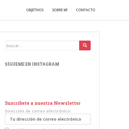
OBJETIVOS
SOBRE MÍ
CONTACTO
Buscar:
SÍGUEME EN INSTAGRAM
Suscríbete a nuestra Newsletter
Dirección de correo electrónico: