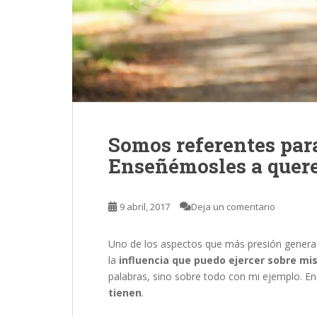
Somos referentes para
Enseñémosles a quere
9 abril, 2017
Deja un comentario
Uno de los aspectos que más presión genera e
la
influencia que puedo ejercer sobre mis 
palabras, sino sobre todo con mi ejemplo. En 
tienen
.