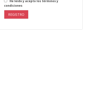
He leído y acepto los términos y
condiciones