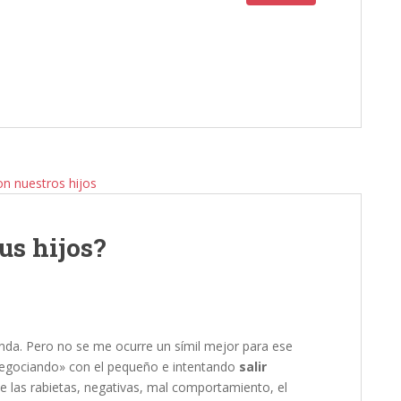
us hijos?
enda. Pero no se me ocurre un símil mejor para ese
gociando» con el pequeño e intentando
salir
e las rabietas, negativas, mal comportamiento, el