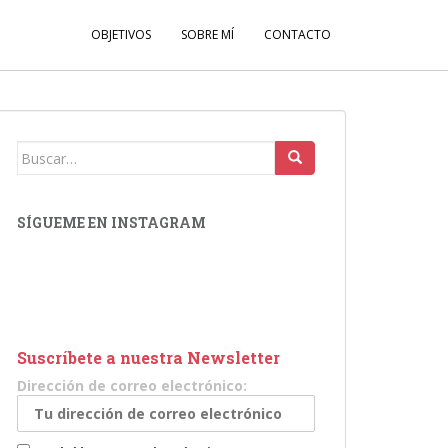
OBJETIVOS
SOBRE MÍ
CONTACTO
Buscar:
SÍGUEME EN INSTAGRAM
Suscríbete a nuestra Newsletter
Dirección de correo electrónico: